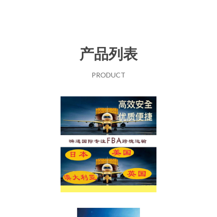
产品列表
PRODUCT