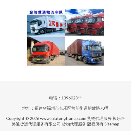
电话：1396028**
地址：福建省福州市长乐区营前街道解放路70号
Copyright © 2026
www.lulutongtransp.com
货物代理服务
长乐路
路通货运代理服务有限公司
货物代理服务
版权所有
Sitemap