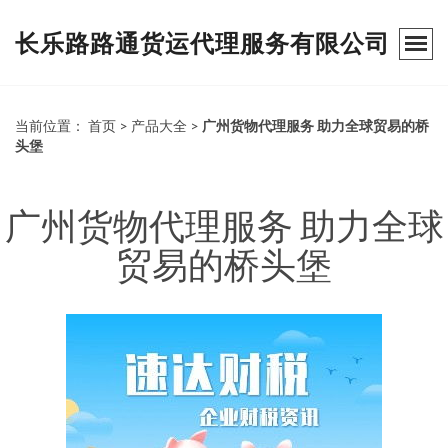
长乐路路通货运代理服务有限公司
当前位置：
首页
>
产品大全
>
广州货物代理服务 助力全球贸易的桥
头堡
广州货物代理服务 助力全球
贸易的桥头堡