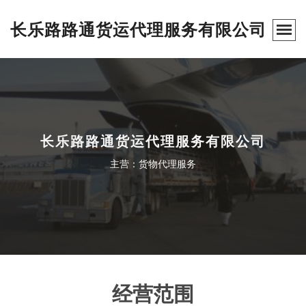
长乐路路通货运代理服务有限公司
长乐路路通货运代理服务有限公司
主营：货物代理服务
经营范围