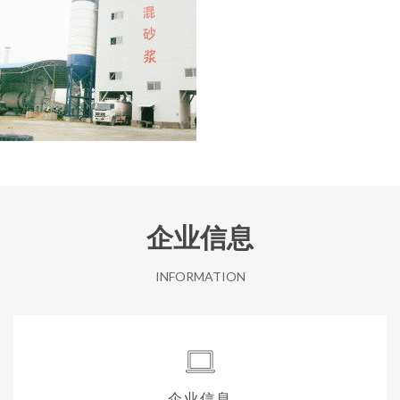
企业信息
INFORMATION
企业信息