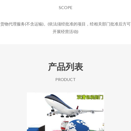
SCOPE
货物代理服务(不含运输)。(依法须经批准的项目，经相关部门批准后方可
开展经营活动)
产品列表
PRODUCT