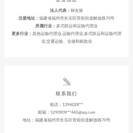
法人代表：
林友振
注册地址：
福建省福州市长乐区营前街道解放路70号
所属行业：
多式联运和运输代理业
更多行业：
其他运输代理业,运输代理业,多式联运和运输代理
业,交通运输、仓储和邮政业
联系我们
电话：1396028**
邮箱：5290909**
465@qq.com
地址：福建省福州市长乐区营前街道解放路70号