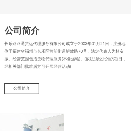
公司简介
长乐路路通货运代理服务有限公司成立于2003年01月21日，注册地
位于福建省福州市长乐区营前街道解放路70号，法定代表人为林友
振。经营范围包括货物代理服务(不含运输)。(依法须经批准的项目，
经相关部门批准后方可开展经营活动)
公司简介